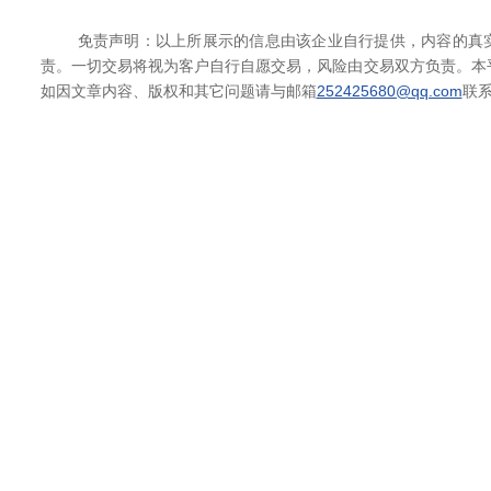
免责声明：以上所展示的信息由该企业自行提供，内容的真实
责。一切交易将视为客户自行自愿交易，风险由交易双方负责。本
如因文章内容、版权和其它问题请与邮箱
252425680@qq.com
联