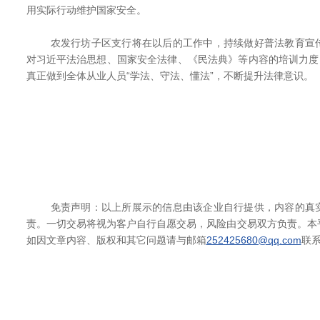
用实际行动维护国家安全。
农发行坊子区支行将在以后的工作中，持续做好普法教育宣传
对习近平法治思想、国家安全法律、《民法典》等内容的培训力度
真正做到全体从业人员“学法、守法、懂法”，不断提升法律意识。
免责声明：以上所展示的信息由该企业自行提供，内容的真实
责。一切交易将视为客户自行自愿交易，风险由交易双方负责。本
如因文章内容、版权和其它问题请与邮箱
252425680@qq.com
联