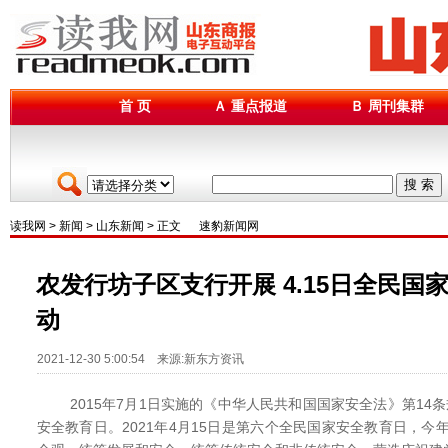
首 页
Ａ 重点报道
Ｂ 周刊集群
搜 索
读我网
>
新闻
>
山东新闻
> 正文
速豹新闻网
农发行坊子区支行开展 4.15日全民国
动
2021-12-30 5:00:54 来源:新东方资讯
2015年7月1日实施的《中华人民共和国国家安全法》第14条
安全教育日。2021年4月15日是第六个全民国家安全教育日，今