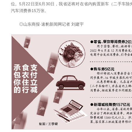
位。5月22日至6月30日，我省还将对在省内购置新车（二手车
汽车消费券15万张。
◎山东商报·速豹新闻网记者 刘建宇