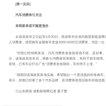
|第一反应|
汽车消费券引关注
有商家承诺不随意涨价
从政策发布之日起至6月30日，我省将对在省内购置新能源乘
人消费者，按照购车金额每车发放3000-6000元消费券。消息一
“对我们经销商来说，汽车消费券发放政策很不错，是好事。
示，该项政策发布后，将吸引消费者前来购车，有利于新车销售。
发现，已有车企打出广告“消费券发放期间，车价绝不上涨。”
“很期待该项政策落地实施，希望能以一个更优惠的价格购车。
表示，前期已经看了多个汽车品牌，若消费券使用后购车价格优惠
◎山东商报·速豹新闻网记者 夏子繁