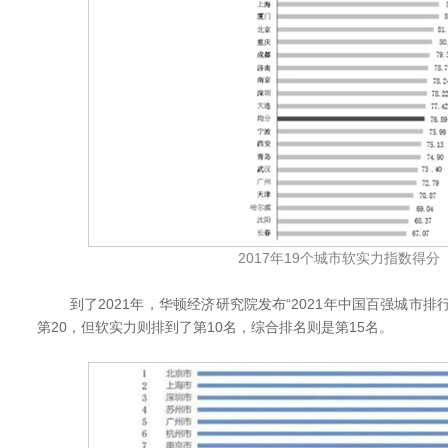
2017年19个城市软实力指数得分
到了2021年，华顿经济研究院发布“2021年中国百强城市排
第20，但软实力则排到了第10名，综合排名则是第15名。