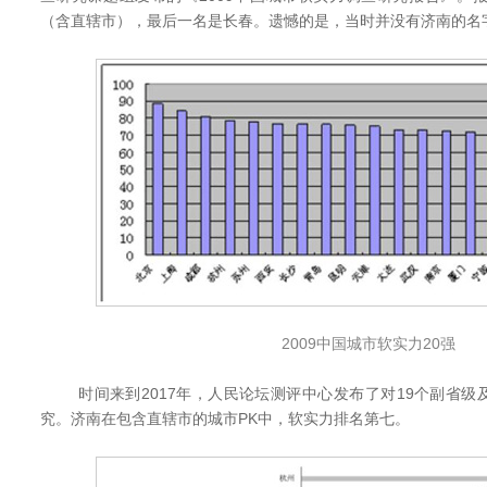
（含直辖市），最后一名是长春。遗憾的是，当时并没有济南的名
2009中国城市软实力20强
时间来到2017年，人民论坛测评中心发布了对19个副省级
究。济南在包含直辖市的城市PK中，软实力排名第七。