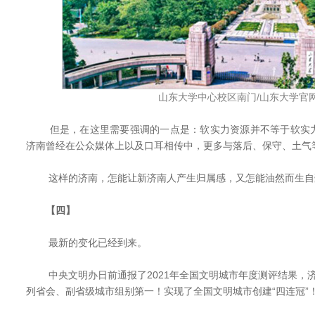
山东大学中心校区南门/山东大学官
但是，在这里需要强调的一点是：软实力资源并不等于软实力
济南曾经在公众媒体上以及口耳相传中，更多与落后、保守、土气
这样的济南，怎能让新济南人产生归属感，又怎能油然而生自
【四】
最新的变化已经到来。
中央文明办日前通报了2021年全国文明城市年度测评结果，济南
列省会、副省级城市组别第一！实现了全国文明城市创建“四连冠”