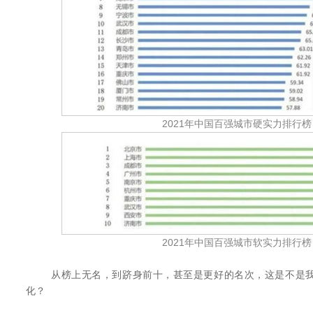
2021年中国百强城市硬实力排行榜
2021年中国百强城市软实力排行榜
从榜上无名，到跻身前十，甚至是更好的名次，这是不是我
化？