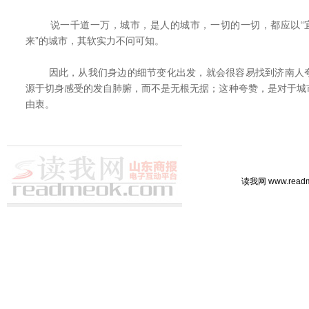
说一千道一万，城市，是人的城市，一切的一切，都应以“宜
来”的城市，其软实力不问可知。
因此，从我们身边的细节变化出发，就会很容易找到济南人夸
源于切身感受的发自肺腑，而不是无根无据；这种夸赞，是对于城
由衷。
读我网 www.rea