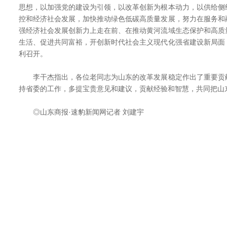
思想，以加强党的建设为引领，以改革创新为根本动力，以供给侧
控和经济社会发展，加快推动绿色低碳高质量发展，努力在服务和
强经济社会发展创新力上走在前、在推动黄河流域生态保护和高质
生活、促进共同富裕，开创新时代社会主义现代化强省建设新局面
利召开。
李干杰指出，各位老同志为山东的改革发展稳定作出了重要贡
持省委的工作，多提宝贵意见和建议，贡献经验和智慧，共同把山
◎山东商报·速豹新闻网记者 刘建宇