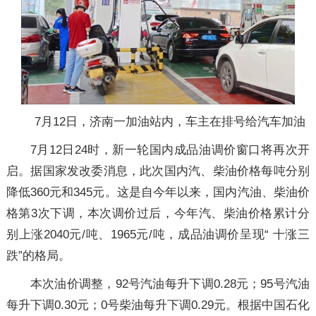
7月12日，济南一加油站内，车主在排号给汽车加油
7月12日24时，新一轮国内成品油调价窗口将再次开
启。据国家发改委消息，此次国内汽、柴油价格每吨分别
降低360元和345元。这是自今年以来，国内汽油、柴油价
格第3次下调，本次调价过后，今年汽、柴油价格累计分
别上涨2040元/吨、1965元/吨，成品油调价呈现“ 十涨三
跌”的格局。
本次油价调整，92号汽油每升下调0.28元；95号汽油
每升下调0.30元；0号柴油每升下调0.29元。根据中国石化