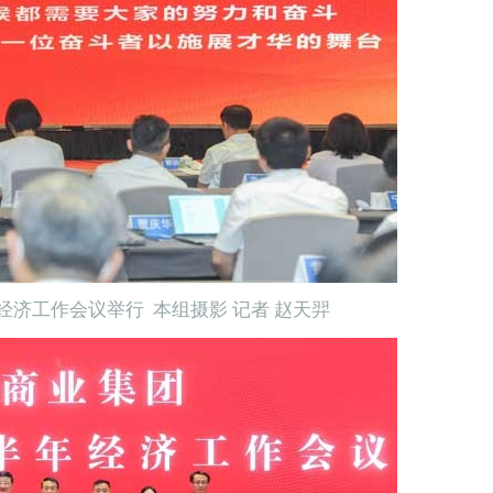
年经济工作会议举行 本组摄影 记者 赵天羿