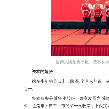
鲁商集团党委书记、董事长
资本的翅膀
站在半年的节点上，回望6个月来的得与
之一。
鲁商服务是继银座股份、鲁商发展之后鲁
业，也是集团自主上市的第一只股票，不仅实