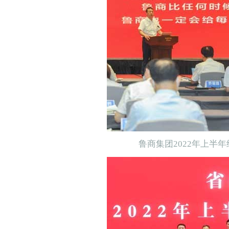
鲁商集团2022年上半