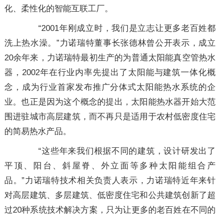
化、柔性化的智能互联工厂。
“2001年刚成立时，我们是立志让更多老百姓都
洗上热水澡。”力诺瑞特董事长张德林曾公开表示，成立
20余年来，力诺瑞特最初生产的为普通太阳能真空管热水
器，2002年在行业内率先提出了太阳能与建筑一体化概
念，成为行业首家发布推广分体式太阳能热水系统的企
业。也正是因为这个概念的提出，太阳能热水器开始大范
围进驻城市高层建筑，而不再只是适用于农村低密度住宅
的简易热水产品。
“这些年来我们根据不同的建筑，设计研发出了
平顶、阳台、斜屋脊、外立面等多种太阳能组合产
品。”力诺瑞特技术相关负责人表示，力诺瑞特近年来针
对高层建筑、多层建筑、低密度住宅和公共建筑创新了超
过20种系统技术解决方案，只为让更多的老百姓在不同的