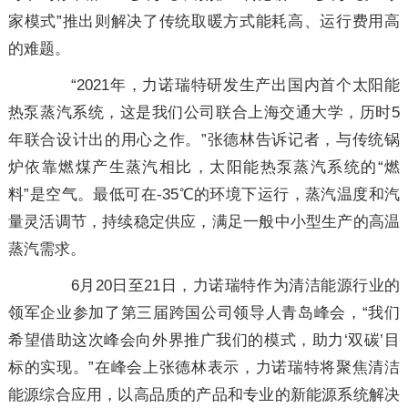
家模式”推出则解决了传统取暖方式能耗高、运行费用高
的难题。
“2021年，力诺瑞特研发生产出国内首个太阳能
热泵蒸汽系统，这是我们公司联合上海交通大学，历时5
年联合设计出的用心之作。”张德林告诉记者，与传统锅
炉依靠燃煤产生蒸汽相比，太阳能热泵蒸汽系统的“燃
料”是空气。最低可在-35℃的环境下运行，蒸汽温度和汽
量灵活调节，持续稳定供应，满足一般中小型生产的高温
蒸汽需求。
6月20日至21日，力诺瑞特作为清洁能源行业的
领军企业参加了第三届跨国公司领导人青岛峰会，“我们
希望借助这次峰会向外界推广我们的模式，助力‘双碳’目
标的实现。”在峰会上张德林表示，力诺瑞特将聚焦清洁
能源综合应用，以高品质的产品和专业的新能源系统解决