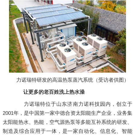
力诺瑞特研发的高温热泵蒸汽系统（受访者供图）
让更多的老百姓洗上热水澡
力诺瑞特位于山东济南力诺科技园内，创立于
2001年，是中国第一家中德合资太阳能生产企业，业务集
太阳能热水、热能，空气源热泵等多能互补系统的研发、
制造及综合应用于一体，是一家自动化、信息化、智能