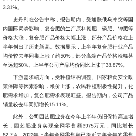
3.31%。
史丹利在公告中称，报告期内，受通胀俄乌冲突等国
内国际局势影响，复合肥的生产原料氮肥、磷肥、钾肥等
价格大涨，复合肥产品价格大幅上涨，部分产品价格在上
半年创出了历史新高。数据显示，上半年复合肥行业产品
均价较去年同期上涨了约50%，部分高端产品价格涨幅甚
至远超50%。上半年公司产品均价同比上涨了38.87%。
下游需求端方面，受种植结构调整、国家粮食安全政
策保障等因素影响，粮价上涨，农民种植积极性提升，化
肥需求增加，复合肥需求表现旺盛。报告期内，公司产品
销量较去年同期增长15.11%。
此外，公司园艺肥业务在今年上半年仍旧保持高速增
长，园艺肥业务实现全网零售额3975万元，同比增长
82.7%，2022年上半年全网零售额已接近去年全年的零售