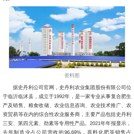
资料图
据史丹利公司官网，史丹利农业集团股份有限公司位
于临沂临沭县，成立于1992年，是一家专业从事复合肥生
产及销售、粮食收储、农业信息咨询、农业技术推广、农
资贸易等在内的综合性农业服务商，主要产品包括史丹利
三安、第四元素、劲素等专用性产品。2021年年报显示，
去年制造业占公司营收的96.69%，原料化肥等销售占