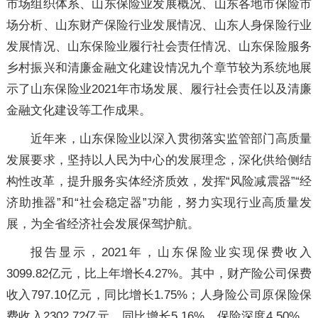
市场组织体系、山东保险业发展概况、山东各地市保险市
场分析、山东财产保险行业发展情况、山东人身保险行业
发展情况、山东保险业履行社会责任情况、山东保险服务
乡村振兴和清廉金融文化建设情况九个章节较为系统地展
示了山东保险业2021年市场发展、履行社会责任以及清廉
金融文化建设等工作成果。
近年来，山东保险业以深入贯彻落实监管部门高质量
发展要求，坚持以人民为中心的发展理念，深化供给侧结
构性改革，提升服务实体经济质效，发挥“风险减震器”“经
济助推器”和“社会稳定器”功能，努力实现行业高质量发
展，为全省经济社会发展保驾护航。
报告显示，2021年，山东保险业实现保费收入
3099.82亿元，比上年增长4.27%。其中，财产险公司保费
收入797.10亿元，同比增长1.75%；人身险公司原保险保
费收入2302.72亿元，同比增长5.16%。保险深度4.50%，