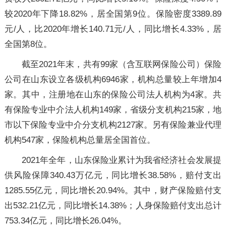
较2020年下降18.82%，居全国第9位。保险密度3389.89
元/人，比2020年增长140.71元/人，同比增长4.33%，居
全国第8位。
截至2021年末，共有99家（含互联网保险公司）保险
公司在山东设立各级机构6946家，机构总量较上年增加4
家。其中，注册地在山东的保险公司法人机构为4家。共
有保险专业中介法人机构149家，省级分支机构215家，地
市以下保险专业中介分支机构2127家。另有保险兼业代理
机构547家，保险机构总量居全国首位。
2021年全年，山东保险业累计为我省经济社会发展提
供风险保障340.43万亿元，同比增长38.58%，赔付支出
1285.55亿元，同比增长20.94%。其中，财产保险赔付支
出532.21亿元，同比增长14.38%；人身保险赔付支出总计
753.34亿元，同比增长26.04%。