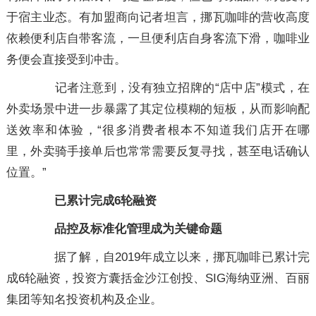
于宿主业态。有加盟商向记者坦言，挪瓦咖啡的营收高度
依赖便利店自带客流，一旦便利店自身客流下滑，咖啡业
务便会直接受到冲击。
记者注意到，没有独立招牌的“店中店”模式，在
外卖场景中进一步暴露了其定位模糊的短板，从而影响配
送效率和体验，“很多消费者根本不知道我们店开在哪
里，外卖骑手接单后也常常需要反复寻找，甚至电话确认
位置。”
已累计完成6轮融资
品控及标准化管理成为关键命题
据了解，自2019年成立以来，挪瓦咖啡已累计完
成6轮融资，投资方囊括金沙江创投、SIG海纳亚洲、百丽
集团等知名投资机构及企业。