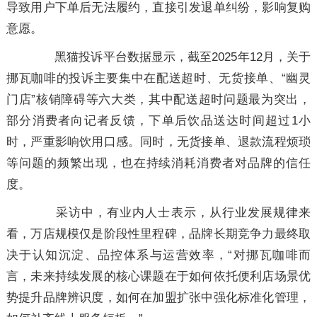
导致用户下单后无法履约，直接引发退单纠纷，影响复购
意愿。
黑猫投诉平台数据显示，截至2025年12月，关于
挪瓦咖啡的投诉主要集中在配送超时、无货接单、“幽灵
门店”核销障碍等六大类，其中配送超时问题最为突出，
部分消费者向记者反馈，下单后饮品送达时间超过1小
时，严重影响饮用口感。同时，无货接单、退款流程烦琐
等问题的频繁出现，也在持续消耗消费者对品牌的信任
度。
采访中，有业内人士表示，从行业发展规律来
看，万店规模仅是阶段性里程碑，品牌长期竞争力最终取
决于认知沉淀、品控体系与运营效率，“对挪瓦咖啡而
言，未来持续发展的核心课题在于如何依托便利店场景优
势提升品牌辨识度，如何在加盟扩张中强化标准化管理，