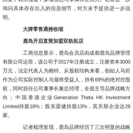
询问具体存在出入的信息细节，对方未予提供进一步说
明。
大牌零售遇挫收缩
鹿岛开启直营加盟双轨拓店
工商信息显示，鹿岛会员店由成都鹿岛品牌管理
有限公司运营，该公司于2017年注册成立，注册资本3000
万元，法定代表人为赖特。从股权结构来看，创始人马炬
作为公司实际控制人与最终受益人，持有69%的绝对控股
权，同时担任公司董事长兼总经理，全面主导品牌战略方
向；中国香港企业Generation Theta HK Investment
Limited持股18%；股东梁健持股13%，其关联企业达28
家。
记者梳理发现，鹿岛品牌经历了三次明显的战略