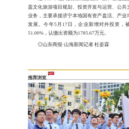
盖文化旅游项目规划、投资开发与运营、公共
业务，主要承接济宁本地国有资产盘活、产业
发展。今年5月17日，企业新增对外投资
51.00%，认缴出资额为1785.67万元。
◎山东商报·山海新闻记者 杜姿霖
推荐浏览