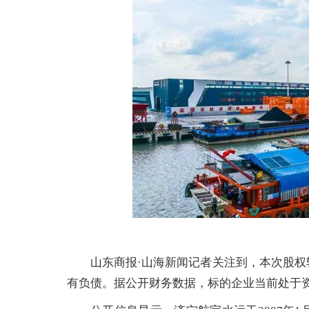
山东商报·山海新闻记者关注到，本次股
有负债。据公开财务数据，标的企业当前处于