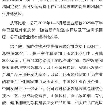
增固定资产折旧及运营费用在产能爬坡期内对当期利润产
生摊薄效应。
从环比看，公司2026年1—6月经营业绩较2025年下半
年已呈现修复态势，随着新产能逐步释放及下游需求回
暖，公司经营业绩有望持续改善。
据了解，东晓生物科技股份有限公司成立于2004年，
总投资30亿元，是一家年精深加工玉米160万吨，占地
2000余亩，拥有4100余名员工的以合成生物、精密发酵和
微胶囊包埋技术为核心，以工业菌种构建、智能化发酵生
产和产品应用开发为基础，以多元化玉米精深加工为主业
的农业产业化国家重点龙头企业、中国轻工业百强企业、
中国发酵行业十强企业。公司通过精密发酵胶囊包埋核心
技术工艺，形成动物营养、固体饮料、食品添加剂、有机
酸、健康甜味剂等构建多层次产品矩阵，相关产品广泛应