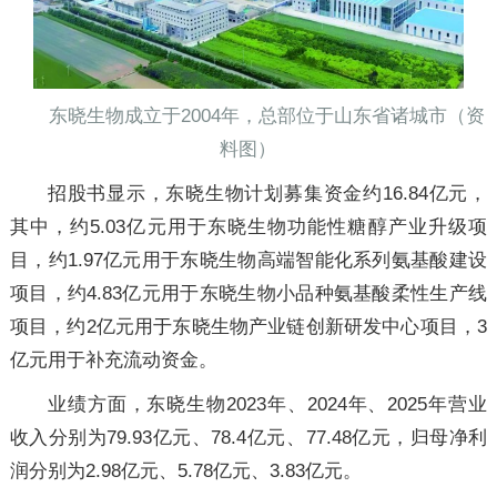
东晓生物成立于2004年，总部位于山东省诸城市（资
料图）
招股书显示，东晓生物计划募集资金约16.84亿元，
其中，约5.03亿元用于东晓生物功能性糖醇产业升级项
目，约1.97亿元用于东晓生物高端智能化系列氨基酸建设
项目，约4.83亿元用于东晓生物小品种氨基酸柔性生产线
项目，约2亿元用于东晓生物产业链创新研发中心项目，3
亿元用于补充流动资金。
业绩方面，东晓生物2023年、2024年、2025年营业
收入分别为79.93亿元、78.4亿元、77.48亿元，归母净利
润分别为2.98亿元、5.78亿元、3.83亿元。