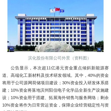
滨化股份有限公司外景（资料图）
公告显示，本次超11亿港元资金重点倾斜新能源赛
道、高端化工新材料及技术研发领域。其中，40%的资金
将用于公司源网荷储项目建设；30%资金投入研发体系搭
建；10%资金将落地滨州阳信电子化学品全新生产设施建
设；10%资金用于搭建、拓展海外销售与服务网络；剩余
10%资金将作为日常营运资金，保障企业经营稳定性与资