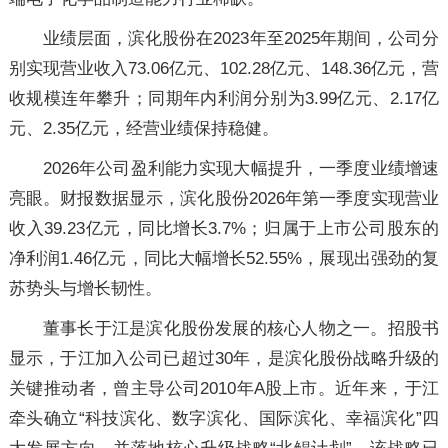
业绩层面，滨化股份在2023年至2025年期间，公司分
别实现营业收入73.06亿元、102.28亿元、148.36亿元，营
收规模连年攀升；同期年内利润分别为3.99亿元、2.17亿
元、2.35亿元，经营业绩保持稳健。
2026年公司盈利能力实现大幅提升，一季度业绩增速
亮眼。财报数据显示，滨化股份2026年第一季度实现营业
收入39.23亿元，同比增长3.7%；归属于上市公司股东的
净利润1.46亿元，同比大幅增长52.55%，展现出强劲的复
苏势头与增长韧性。
董事长于江是滨化股份发展的核心人物之一。招股书
显示，于江加入公司已超过30年，是滨化股份战略升级的
关键推动者，曾主导公司2010年A股上市。近年来，于江
牵头确立“科技滨化、数字滨化、国际滨化、幸福滨化”四