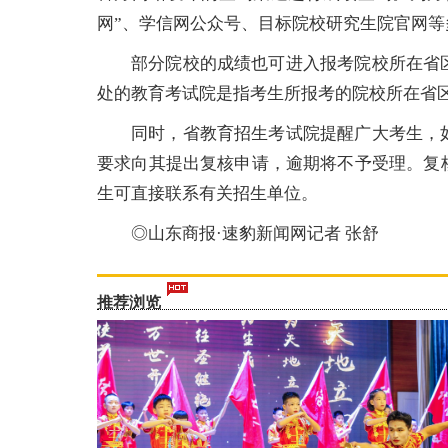
网”、学信网公众号、目标院校研究生院官网等
部分院校的成绩也可进入报考院校所在省
处的教育考试院是指考生所报考的院校所在省
同时，省教育招生考试院提醒广大考生，
要求向其提出复核申请，逾期将不予受理。复
生可直接联系有关招生单位。
◎山东商报·速豹新闻网记者 张舒
推荐浏览