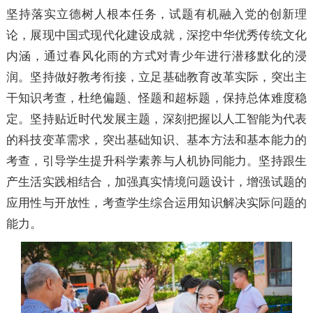
坚持落实立德树人根本任务，试题有机融入党的创新理
论，展现中国式现代化建设成就，深挖中华优秀传统文化
内涵，通过春风化雨的方式对青少年进行潜移默化的浸
润。坚持做好教考衔接，立足基础教育改革实际，突出主
干知识考查，杜绝偏题、怪题和超标题，保持总体难度稳
定。坚持贴近时代发展主题，深刻把握以人工智能为代表
的科技变革需求，突出基础知识、基本方法和基本能力的
考查，引导学生提升科学素养与人机协同能力。坚持跟生
产生活实践相结合，加强真实情境问题设计，增强试题的
应用性与开放性，考查学生综合运用知识解决实际问题的
能力。