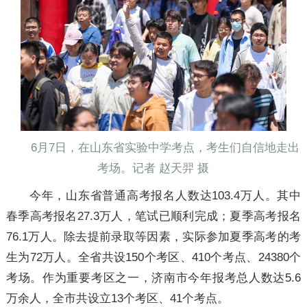
6月7日，在山东省实验中学考点，考生们自信地走出
考场。记者 赵天羿 摄
今年，山东省普通高考报名人数达103.4万人。其中
春季高考报名27.3万人，笔试已顺利完成；夏季高考报名
76.1万人。除去提前录取等因素，实际参加夏季高考的考
生为72万人。全省共设150个考区、410个考点、24380个
考场。作为重要考区之一，济南市今年报考总人数达5.6
万余人，全市共设立13个考区、41个考点。