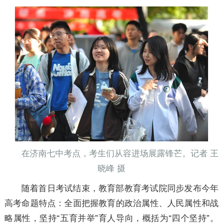
在济南七中考点，考生们从容进场展露锋芒。记者 王
晓峰 摄
随着首日考试结束，教育部教育考试院同步发布今年
高考命题特点：全面把握教育的政治属性、人民属性和战
略属性，坚持“五育并举”育人导向，概括为“四个坚持”。