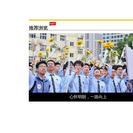
推荐浏览
心怀明朗，一路向上