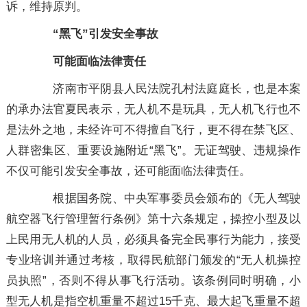
诉，维持原判。
“黑飞”引发安全事故
可能面临法律责任
济南市平阴县人民法院孔村法庭庭长，也是本案
的承办法官夏民表示，无人机不是玩具，无人机飞行也不
是法外之地，未经许可不得擅自飞行，更不得在禁飞区、
人群密集区、重要设施附近“黑飞”。无证驾驶、违规操作
不仅可能引发安全事故，还可能面临法律责任。
根据国务院、中央军事委员会颁布的《无人驾驶
航空器飞行管理暂行条例》第十六条规定，操控小型及以
上民用无人机的人员，必须具备完全民事行为能力，接受
专业培训并通过考核，取得民航部门颁发的“无人机操控
员执照”，否则不得从事飞行活动。该条例同时明确，小
型无人机是指空机重量不超过15千克、最大起飞重量不超