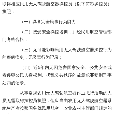
取得相应民用无人驾驶航空器操控员（以下简称操控员）
执照：
（一）具备完全民事行为能力；
（二）接受安全操控培训，并经民用航空管理部
门考核合格；
（三）无可能影响民用无人驾驶航空器操控行为
的疾病病史，无吸毒行为记录；
（四）近5年内无因危害国家安全、公共安全或
者侵犯公民人身权利、扰乱公共秩序的故意犯罪受到刑事
处罚的记录。
从事常规农用无人驾驶航空器作业飞行活动的人
员无需取得操控员执照，但应当由农用无人驾驶航空器系
统生产者按照国务院民用航空、农业农村主管部门规定的