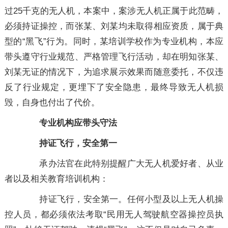
过25千克的无人机，本案中，案涉无人机正属于此范畴，
必须持证操控，而张某、刘某均未取得相应资质，属于典
型的“黑飞”行为。同时，某培训学校作为专业机构，本应
带头遵守行业规范、严格管理飞行活动，却在明知张某、
刘某无证的情况下，为追求展示效果而随意委托，不仅违
反了行业规定，更埋下了安全隐患，最终导致无人机损
毁，自身也付出了代价。
专业机构应带头守法
持证飞行，安全第一
承办法官在此特别提醒广大无人机爱好者、从业
者以及相关教育培训机构：
持证飞行，安全第一。任何小型及以上无人机操
控人员，都必须依法考取“民用无人驾驶航空器操控员执