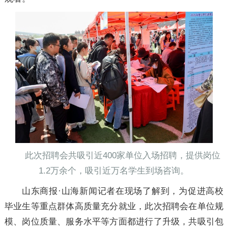
此次招聘会共吸引近400家单位入场招聘，提供岗位
1.2万余个，吸引近万名学生到场咨询。
山东商报·山海新闻记者在现场了解到，为促进高校
毕业生等重点群体高质量充分就业，此次招聘会在单位规
模、岗位质量、服务水平等方面都进行了升级，共吸引包