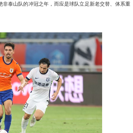
绝非泰山队的冲冠之年，而应是球队立足新老交替、体系重