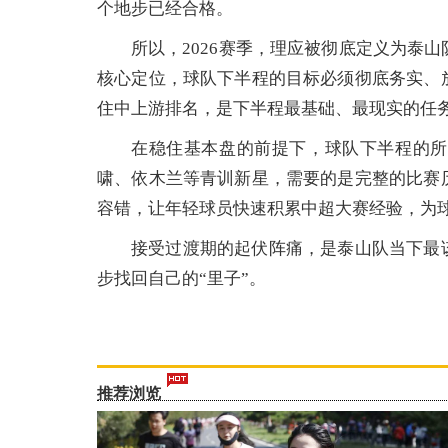
个地步已经合格。
所以，2026赛季，理应被彻底定义为泰
核心定位，球队下半程的目标必须彻底务实、
住中上游排名，是下半程最基础、最现实的任
在稳住基本盘的前提下，球队下半程的所
啸、依木兰等青训新星，需要的是完整的比赛
容错，让年轻球员快速积累中超大赛经验，为
接受过渡期的起伏阵痛，是泰山队当下最
步找回自己的“里子”。
推荐浏览