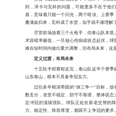
到，泽卡与瓦科的问题，可能更多不在于他们
盾，意味着只能一个闪光，两个暗淡。上赛季
桑满血归来，瓦科成了水货，似乎就不难理解
尽管前场放着三个火枪手，但泰山队本质
术容错率极低，一旦核心伤病或状态起伏，球
难在短时间内做出重大调整，但布局未来，这
定义过渡，布局未来
十五轮半程赛程走完，泰山队这半个赛季
山东泰山，根本不具备争冠实力。
过往多年根深蒂固的“保三争一”目标，
数丢分，攻坚不稳定、防守不靠谱、整体状态
定冲冠的顶级强队。球队正处在新老交替的
力、稳定性、阵容厚度，都跟不上争冠的要求