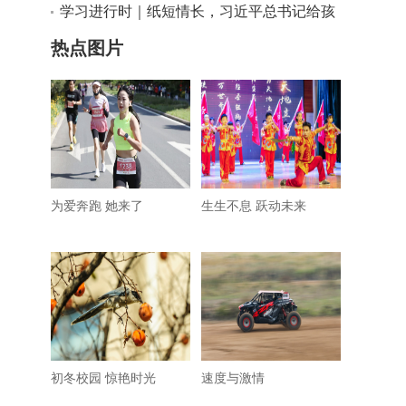
传播好”
学习进行时｜纸短情长，习近平总书记给孩
子们的回信饱含深情与期待
热点图片
为爱奔跑 她来了
生生不息 跃动未来
初冬校园 惊艳时光
速度与激情