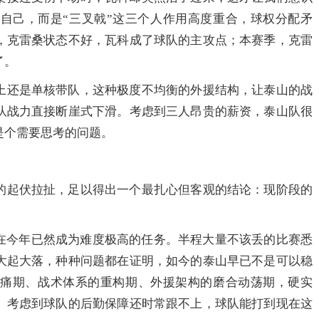
自己，而是“三叉戟”这三个人作用高度重合，球权分配矛
，克雷桑状态不好，瓦科成了球队的主攻点；本赛季，克雷
了。
上还是单核带队，这种极度不均衡的外援结构，让泰山的战
队战力直接断崖式下滑。考虑到三人昂贵的薪资，泰山队很
是个需要思考的问题。
的起伏拉扯，足以得出一个最扎心但客观的结论：现阶段的
放在今年已然成为难度极高的任务。半程大量不该丢的比赛悉
大起大落，种种问题都在证明，如今的泰山早已不是可以稳
阵痛期、战术体系的重构期、外援架构的磨合动荡期，硬实
。考虑到球队的后勤保障还时常跟不上，球队能打到现在这