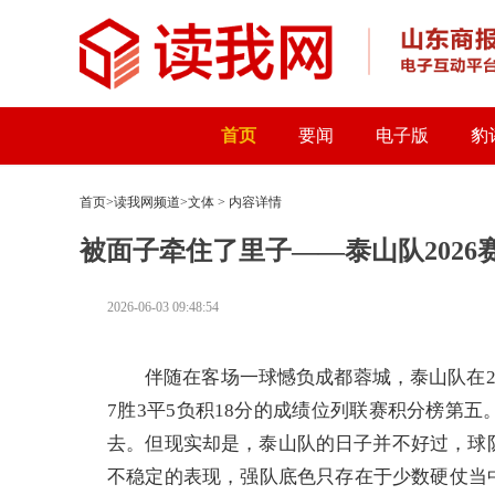
首页
要闻
电子版
豹
首页
>
读我网频道
>
文体
> 内容详情
被面子牵住了里子——泰山队2026
2026-06-03 09:48:54
伴随在客场一球憾负成都蓉城，泰山队在2
7胜3平5负积18分的成绩位列联赛积分榜第
去。但现实却是，泰山队的日子并不好过，球
不稳定的表现，强队底色只存在于少数硬仗当