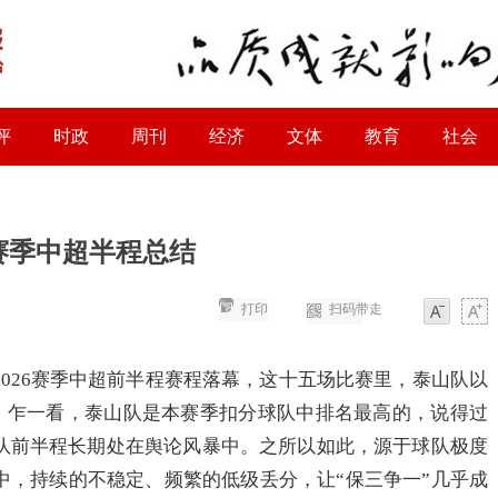
评
时政
周刊
经济
文体
教育
社会
赛季中超半程总结
打印
扫码带走
字体
字体
026赛季中超前半程赛程落幕，这十五场比赛里，泰山队以
五。乍一看，泰山队是本赛季扣分球队中排名最高的，说得过
队前半程长期处在舆论风暴中。之所以如此，源于球队极度
中，持续的不稳定、频繁的低级丢分，让“保三争一”几乎成