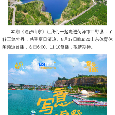
本期《途步山东》让我们一起走进菏泽市巨野县，了
解工笔牡丹，感受夏日清凉。8月17日晚9:20山东体育休
闲频道首播，次日6:00、11:10复播，敬请期待。