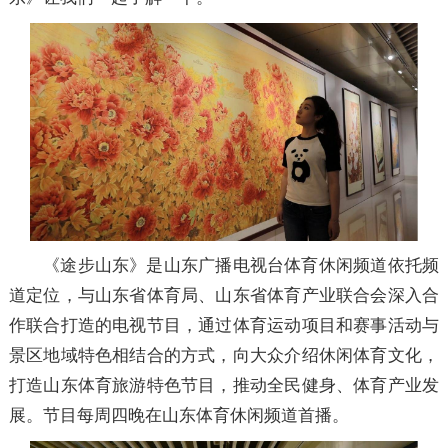
​《途步山东》是山东广播电视台体育休闲频道依托频
道定位，与山东省体育局、山东省体育产业联合会深入合
作联合打造的电视节目，通过体育运动项目和赛事活动与
景区地域特色相结合的方式，向大众介绍休闲体育文化，
打造山东体育旅游特色节目，推动全民健身、体育产业发
展。节目每周四晚在山东体育休闲频道首播。