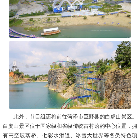
此外，节目组还将前往菏泽市巨野县的白虎山景区。
白虎山景区位于国家级和省级传统古村落的中心位置，拥
有高空玻璃桥、七彩水滑道、冰雪大世界等各类特色项