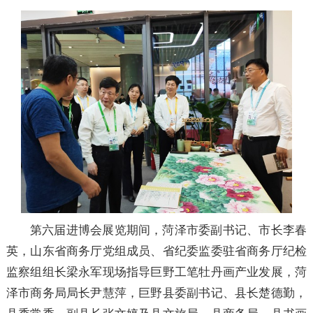
第六届进博会展览期间，菏泽市委副书记、市长李春
英，山东省商务厅党组成员、省纪委监委驻省商务厅纪检
监察组组长梁永军现场指导巨野工笔牡丹画产业发展，菏
泽市商务局局长尹慧萍，巨野县委副书记、县长楚德勤，