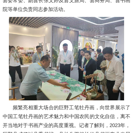
县委常委、副县长张文婷及县文旅局、县商务局、县书画
院等单位负责同志参加活动。
频繁亮相重大场合的巨野工笔牡丹画，向世界展示了
中国工笔牡丹画的艺术魅力和中国农民的文化自信，离不
开当地对于书画产业的高度重视。记者了解到，2023年，