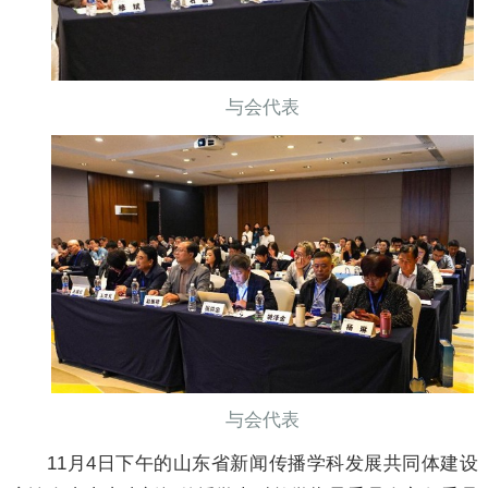
与会代表
与会代表
11月4日下午的山东省新闻传播学科发展共同体建设