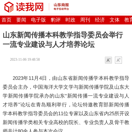
首页
要闻
电子版
豹评
时政
周刊
经济
文体
教
山东新闻传播本科教学指导委员会举行
一流专业建设与人才培养论坛
2023-11-06 19:48:58
字体
字体
2023年11月4日，由山东省新闻传播学本科教学指导
委员会主办，中国海洋大学文学与新闻传播学院及山东大
学新闻传播学院承办的山东“新闻传播一流专业建设与人
才培养”论坛在青岛顺利举行，论坛特邀教育部新闻传播
学本科教学指导委员会的11位专家以及山东省内25所开设
新闻传播学类相关专业高校的院长、专业负责人及骨干教
师共计80余人参与本次会议。