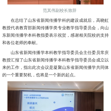
范其伟副校长致辞
在总结了山东省新闻传播学科的建设成就后，高晓虹
教授代表教育部新闻传播学类专业教学指导委员会，向山
东新闻传播学本科教指委表示祝贺，感谢相关院校的支持
和各位老师的奉献。
山东省新闻传播学本科教学指导委员会主任委员常庆
教授汇报了山东省新闻传播学本科教学指导委员会成立以
来的工作，指出此次会议是凝聚山东省新闻传播学共同体
的一个重要契机，也将是一个新的起点。