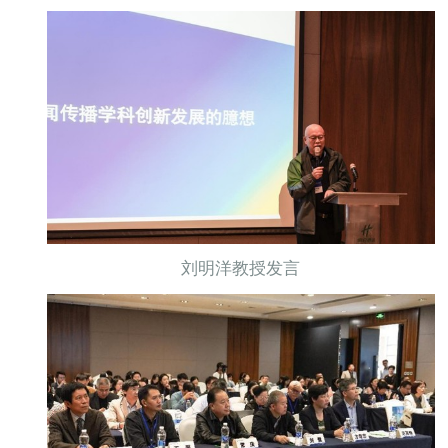
刘明洋教授发言