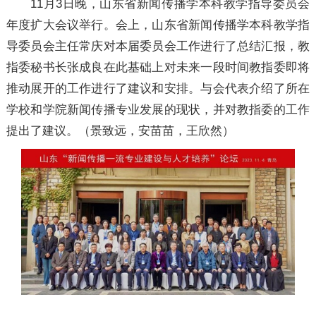
11月3日晚，山东省新闻传播学本科教学指导委员会
年度扩大会议举行。会上，山东省新闻传播学本科教学指
导委员会主任常庆对本届委员会工作进行了总结汇报，教
指委秘书长张成良在此基础上对未来一段时间教指委即将
推动展开的工作进行了建议和安排。与会代表介绍了所在
学校和学院新闻传播专业发展的现状，并对教指委的工作
提出了建议。（景致远，安苗苗，王欣然）