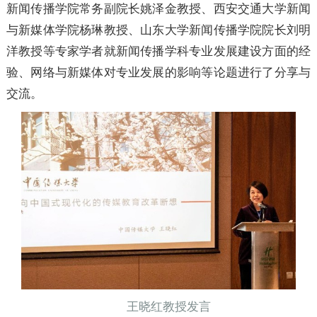
新闻传播学院常务副院长姚泽金教授、西安交通大学新闻
与新媒体学院杨琳教授、山东大学新闻传播学院院长刘明
洋教授等专家学者就新闻传播学科专业发展建设方面的经
验、网络与新媒体对专业发展的影响等论题进行了分享与
交流。
王晓红教授发言