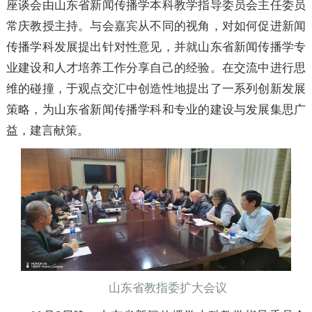
座谈会由山东省新闻传播学本科教学指导委员会主任委员
常庆教授主持。与会嘉宾从不同的视角，对如何促进新闻
传播学科发展提出针对性意见，并就山东省新闻传播学专
业建设和人才培养工作分享自己的经验。在交流中进行思
维的碰撞，于观点交汇中创造性地提出了一系列创新发展
策略，为山东省新闻传播学科和专业的建设与发展集思广
益，建言献策。
山东省教指委扩大会议