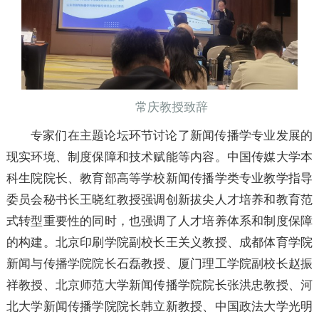
常庆教授致辞
专家们在主题论坛环节讨论了新闻传播学专业发展的
现实环境、制度保障和技术赋能等内容。中国传媒大学本
科生院院长、教育部高等学校新闻传播学类专业教学指导
委员会秘书长王晓红教授强调创新拔尖人才培养和教育范
式转型重要性的同时，也强调了人才培养体系和制度保障
的构建。北京印刷学院副校长王关义教授、成都体育学院
新闻与传播学院院长石磊教授、厦门理工学院副校长赵振
祥教授、北京师范大学新闻传播学院院长张洪忠教授、河
北大学新闻传播学院院长韩立新教授、中国政法大学光明