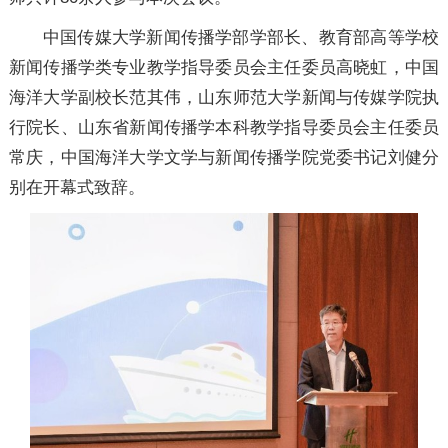
中国传媒大学新闻传播学部学部长、教育部高等学校
新闻传播学类专业教学指导委员会主任委员高晓虹，中国
海洋大学副校长范其伟，山东师范大学新闻与传媒学院执
行院长、山东省新闻传播学本科教学指导委员会主任委员
常庆，中国海洋大学文学与新闻传播学院党委书记刘健分
别在开幕式致辞。