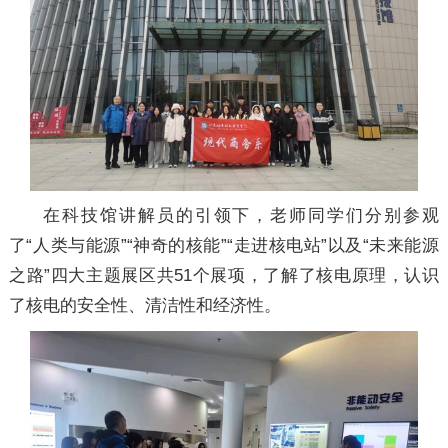
在科技馆讲解员的引领下，老师同学们分别参观
了“人类与能源”“神奇的核能”“走进核电站”以及“未来能源
之路”四大主题展区共51个展项，了解了核电原理，认识
了核电的安全性、清洁性和经济性。