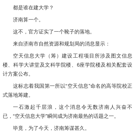
都是谁在建大学？
济南算一个。
这不，官方证实了一个靴子的落地。
来自济南市自然资源和规划局的消息显示：
空天信息大学（筹）建设工程项目所涉及图文信息
楼、科学大讲堂及文科学院楼、6座学院楼及相关配套设
计方案公布。
这标志着我国第一所以“空天信息”命名的高等院校正
式落地筹建。
一石激起千层浪，这个消息令无数济南人兴奋不
已，“空天信息大学”瞬间成为济南最热的话题之一。
毕竟，为了今天，济南筹谋甚久。