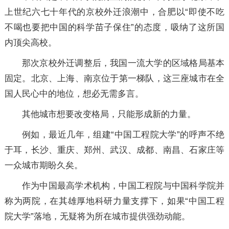
上世纪六七十年代的京校外迁浪潮中，合肥以“即使不吃
不喝也要把中国的科学苗子保住”的态度，吸纳了这所国
内顶尖高校。
那次京校外迁调整后，我国一流大学的区域格局基本
固定。北京、上海、南京位于第一梯队，这三座城市在全
国人民心中的地位，想必无需多言。
其他城市想要改变格局，只能形成新的力量。
例如，最近几年，组建“中国工程院大学”的呼声不绝
于耳，长沙、重庆、郑州、武汉、成都、南昌、石家庄等
一众城市期盼久矣。
作为中国最高学术机构，中国工程院与中国科学院并
称为两院，在其雄厚地科研力量支撑下，如果“中国工程
院大学”落地，无疑将为所在城市提供强劲动能。