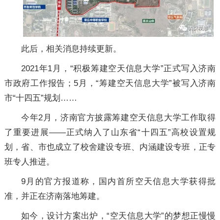
此后，相关消息持续更新。
2021年1月，“积极筹建空天信息大学”正式写入济南
市政府工作报告；5月，“筹建空天信息大学”被写入济南
市“十四五”规划……
今年2月，济南官方披露筹建空天信息大学工作取得
了重要进展——正式纳入了山东省“十四五”高校设置规
划，省、市也成立了校舍建设专班、内涵建设专班，正专
班专人推进。
9月的官方报道称，国内首所空天信息大学获得批
准，并正在济南落地筹建。
如今，设计方案出炉，“空天信息大学”的梦想正慢慢