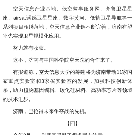
空天信息产业基地、低空监事服务网、齐鲁卫星星
座、airsat遥感卫星星座、数字黄河、低轨卫星导航等一
系列项目相继落地，空天信息产业链不断完善，济南有望
率先实现卫星规模化应用。
努力就有收获。
这不，济南与中国科学院空天院的合作来了。
有报道称，空天信息大学的筹建将为济南带动11家国
家重点实验室和3家省实验室的发展，加强科技创新体
系，助力植物基因编辑、碳化硅材料、高功率芯片等领域
的技术进步。
济南，已抢得未来争夺战的先机。
【四】