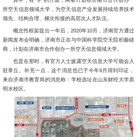
其中，在“学”的方面，两者计划在济南市合作创办一
所空天信息领域大学，为空天信息产业发展持续培养技术
领先、结构合理、梯次衔接的高层次人才队伍。
概念性框架提出一年后，2020年10月，济南官方通过
新闻发布会明确，济南市正在与中国科学院空天院积极磋
商，计划在济南市合作创办一所空天信息领域大学。
也是在那时，有官方人士披露空天信息大学可能会入
驻章丘。补充一点，这个消息也已于今年6月得到印证，
来自济南市教育局的消息称：学校选址在山东财经大学原
明水校区。