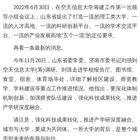
2022年6月30日，在空天信息大学筹建工作第一次领
导小组会议上，山东省提出了打造一流的理工类大学、一
流的人才高地、一流的科研创新平台、一流的学术交流平
台、一流的产业发展高地“五个一流”的定位要求。
再看一条最新的消息。
今年11月26日，山东省委常委、济南市委书记刘强到
空天信息大学(筹)调研。刘强走进学校报告厅、图书馆、
食堂、宿舍、体育场等处，详细了解校区建设、师资教
学、学科建设等重点工作推进情况。他指出，要深化体制
机制创新，加强师资队伍建设，强化科技成果转化，推进
产学研深度融合。
请注意，强化科技成果转化，推进产学研深度融合。
城市与大学，要成为共同体。一所大学的背后，是整个城
市对未来的布局与向往。