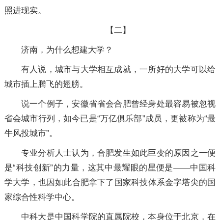
照进现实。
【二】
济南，为什么想建大学？
有人说，城市与大学相互成就，一所好的大学可以给
城市插上腾飞的翅膀。
说一个例子，安徽省省会合肥曾经身处最容易被忽视
省会城市行列，如今已是“万亿俱乐部”成员，更被称为“最
牛风投城市”。
专业分析人士认为，合肥发生如此巨变的原因之一便
是“科技创新”的力量，这其中最耀眼的星便是——中国科
学大学，也因如此合肥拿下了国家科技体系金字塔尖的国
家综合性科学中心。
中科大是中国科学院的直属院校，本身位于北京，在