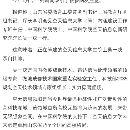
今年2月，一则新闻吸引了很多网友注意。
报道称：山东省委教育工委常务副书记，省教育厅党
组书记、厅长李明会见空天信息大学（筹）内涵建设工作
专班主任，中国科学院院士、中国科学院空天信息创新研
究院院长吴一戎一行。
这意味着，正在筹建的空天信息大学由院士吴一戎，
亲自挂帅。
吴一戎是国内微波成像技术、雷达信号处理领域的顶
级专家，微波成像技术国家重点实验室主任，科技部2035
规划空天技术领域专家组组长，实力毋庸置疑。
空天信息领域是当今世界最具挑战性和广泛带动性的
高科技领域，该领域首所高校无疑将为济南的发展，来带
无限想象空间。在中国科学院的支持下，空天信息大学未
来必定重构山东省乃至全国的高校格局。