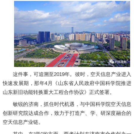
这件事，可追溯至2019年。彼时，空天信息产业进入
快速发展期，那年4月《山东省人民政府中国科学院推进
山东新旧动能转换重大工程合作协议》正式签署。
敏锐的济南，抓住时代机遇，与中国科学院空天信息
创新研究院达成合作，致力于打造产、学、研深度融合的
空天信息产业链。