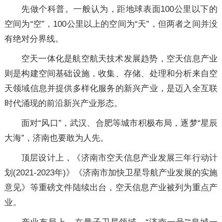
先做个科普。一般认为，距地球表面100公里以下的
空间为“空”，100公里以上的空间为“天”，但两者之间并没
有绝对分界线。
空天一体化是航空航天技术发展趋势，空天信息产业
则是构建空间基础设施，收集、存储、处理和分析来自空
天领域信息并提供多样化服务的新兴产业，是迈入全互联
时代涌现的前沿新兴产业形态。
面对“风口”，武汉、合肥等城市积极布局，逐梦“星辰
大海”，济南也要敢为人先。
顶层设计上，《济南市空天信息产业发展三年行动计
划(2021-2023年)》《济南市加快卫星导航产业发展的实施
意见》等重磅文件陆续出台，空天信息产业被列为重点产
业。