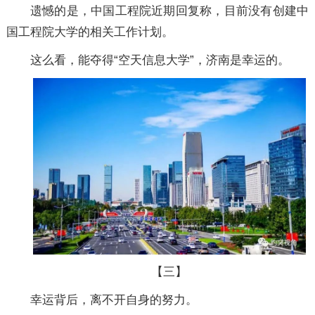
遗憾的是，中国工程院近期回复称，目前没有创建中
国工程院大学的相关工作计划。
这么看，能夺得“空天信息大学”，济南是幸运的。
【三】
幸运背后，离不开自身的努力。