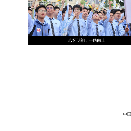
心怀明朗，一路向上
中国