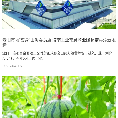
老旧市场“变身”山姆会员店 济南工业南路商业隆起带再添新地
标
近日，该项目全面竣工交付并正式移交山姆方运营筹备，进入开业冲刺阶
段，预计今年5月正式开业。
2026-04-15