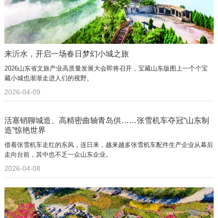
来沂水，开启一场春日梦幻小城之旅
2026山东省文旅产业高质量发展大会即将召开，宝藏山东版图上一个个宝
藏小城也渐渐走进人们的视野。
2026-04-09
活塞销聊城造、高精密曲轴青岛供……张雪机车夺冠“山东制
造”惊艳世界
借着张雪机车走红的东风，连日来，越来越多张雪机车配件生产企业从幕后
走向台前，其中也不乏一众山东企业。
2026-04-08