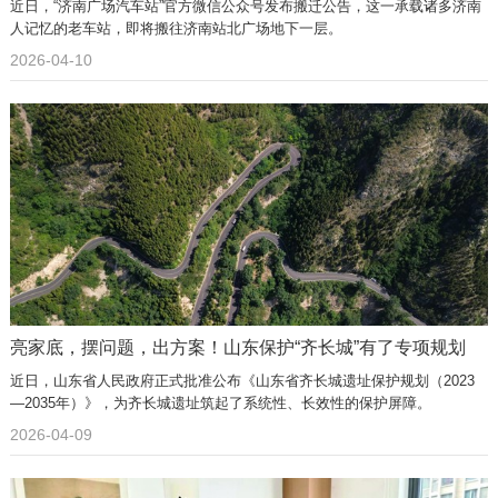
近日，“济南广场汽车站”官方微信公众号发布搬迁公告，这一承载诸多济南
人记忆的老车站，即将搬往济南站北广场地下一层。
2026-04-10
亮家底，摆问题，出方案！山东保护“齐长城”有了专项规划
近日，山东省人民政府正式批准公布《山东省齐长城遗址保护规划（2023
—2035年）》，为齐长城遗址筑起了系统性、长效性的保护屏障。
2026-04-09