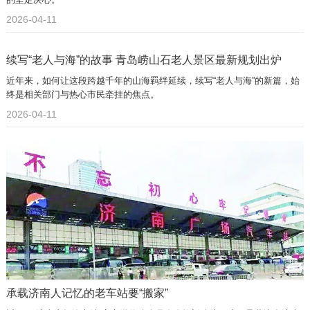
2026-04-11
续写“老人与海”的故事 青岛崂山石老人景区最新规划出炉
近年来，如何让这段跨越千年的山海羁绊延续，续写“老人与海”的新篇，始
终是相关部门与热心市民牵挂的焦点。
2026-04-11
承载济南人记忆的老车站要“搬家”