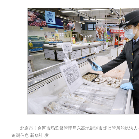
北京市丰台区市场监督管理局东高地街道市场监管所的执法人
追溯信息 新华社 发