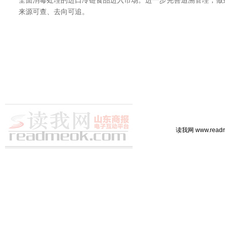
全面消毒处理的进口冷链食品进入市场。进一步完善追溯管理，做
来源可查、去向可追。
读我网 www.rea