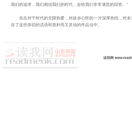
我们的追求，我们相信我们的时代，会给我们非常满意的回答。”
先生对于时代的无限热爱，对故乡心怀的一片深厚热忱，对未
在了这些亲切的话语和质朴而又灵动的作品当中。
读我网 www.rea