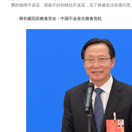
费的钱绝不该花，绩效不好的钱也不该花，花了将被依法依规问责
韩长赋回应粮食安全：中国不会发生粮食危机