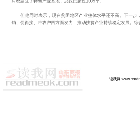
村都建立了特色产业基地，总数已超过10万个。
但他同时表示，现在贫困地区产业整体水平还不高。下一步，
销、促衔接、带农户四方面发力，推动扶贫产业持续稳定发展。综
读我网 www.rea