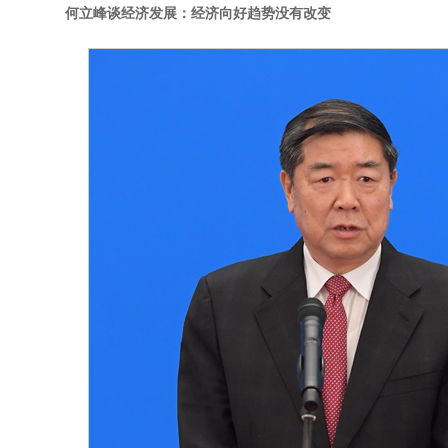
何立峰谈经济发展：经济向好趋势没有改变