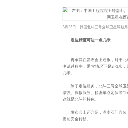
6月23日，我国北斗三号全球卫星导航
定位精度可达一点几米
冉承其在发布会上通报，对于北斗
测试过程中，通常情况下是2~3米
几米。
除了定位服务，北斗三号全球卫星
增强、搜救服务、精密单点定位等“1+
这就是北斗的特色。
发布会上还介绍，湖南石门县装了
提前安全转移。