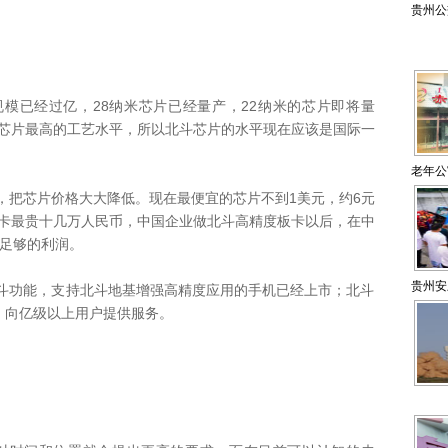
贵州公
已经过亿，28纳米芯片已经量产，22纳米的芯片即将量
航芯片最高的工艺水平，所以北斗芯片的水平现在应该是国际一
老年公
把芯片价格大大降低。现在最便宜的芯片不到1美元，约6元
板卡最贵十几万人民币，中国企业做北斗高精度板卡以后，在中
有足够的利润。
贵州安
功能，支持北斗地基增强高精度应用的手机已经上市；北斗
，向亿级以上用户提供服务。