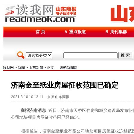
首 页
Ａ 重点报道
Ｂ 周刊集群
搜 索
读我网
>
新闻
>
山东新闻
> 正文
速豹新闻网
济南金至纸业房屋征收范围已确定
2021-8-10 10:13:11 来源:山东商报
商报济南消息
近日，济南市天桥区住房和城乡建设局发布征
公司地块项目房屋征收范围已经确定。
根据通告，济南金至纸业有限公司地块项目房屋征收冻结范围