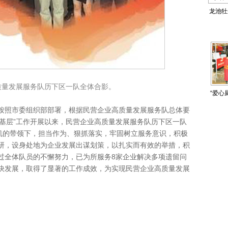
龙池牡
重
质量发展服务队历下区一队全体合影。
“爱心
照市委组织部部署，根据民营企业高质量发展服务队总体要
部下基层”工作开展以来，民营企业高质量发展服务队历下区一队
孙凯的带领下，担当作为、狠抓落实，牢固树立服务意识，积极
研，设身处地为企业发展出谋划策，以扎实而有效的举措，积
过全体队员的不懈努力，已为所服务8家企业解决多项遗留问
快发展，取得了显著的工作成效，为实现民营企业高质量发展