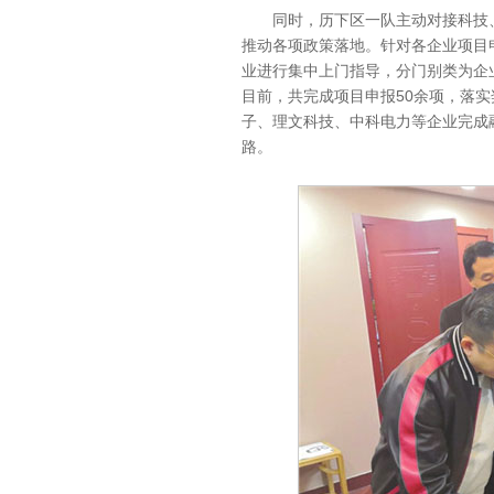
同时，历下区一队主动对接科技、
推动各项政策落地。针对各企业项目
业进行集中上门指导，分门别类为企
目前，共完成项目申报50余项，落实
子、理文科技、中科电力等企业完成融
路。