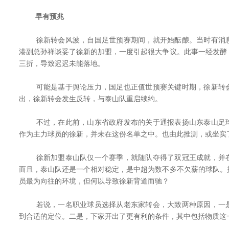
早有预兆
徐新转会风波，自国足世预赛期间，就开始酝酿。当时有消息
港副总孙祥谈妥了徐新的加盟，一度引起很大争议。此事一经发酵
三折，导致迟迟未能落地。
可能是基于舆论压力，国足也正值世预赛关键时期，徐新转会
出，徐新转会发生反转，与泰山队重启续约。
不过，在此前，山东省政府发布的关于通报表扬山东泰山足球
作为主力球员的徐新，并未在这份名单之中。也由此推测，或坐实
徐新加盟泰山队仅一个赛季，就随队夺得了双冠王成就，并在
而且，泰山队还是一个相对稳定，是中超为数不多不欠薪的球队。
员最为向往的环境，但何以导致徐新背道而驰？
若说，一名职业球员选择从老东家转会，大致两种原因，一是
到合适的定位。二是，下家开出了更有利的条件，其中包括物质这