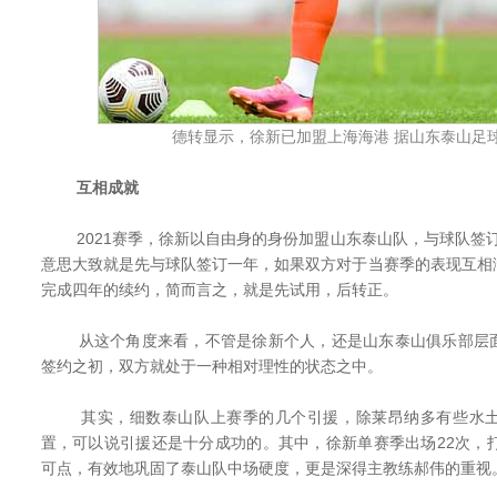
德转显示，徐新已加盟上海海港 据山东泰山足
互相成就
2021赛季，徐新以自由身的身份加盟山东泰山队，与球队签订“
意思大致就是先与球队签订一年，如果双方对于当赛季的表现互相
完成四年的续约，简而言之，就是先试用，后转正。
从这个角度来看，不管是徐新个人，还是山东泰山俱乐部层面
签约之初，双方就处于一种相对理性的状态之中。
其实，细数泰山队上赛季的几个引援，除莱昂纳多有些水土
置，可以说引援还是十分成功的。其中，徐新单赛季出场22次，
可点，有效地巩固了泰山队中场硬度，更是深得主教练郝伟的重视