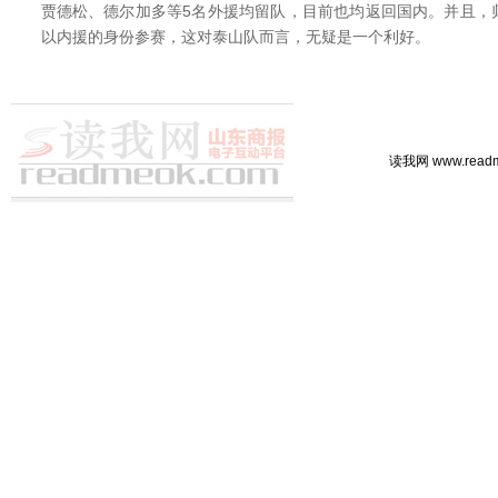
贾德松、德尔加多等5名外援均留队，目前也均返回国内。并且，
以内援的身份参赛，这对泰山队而言，无疑是一个利好。
读我网 www.rea