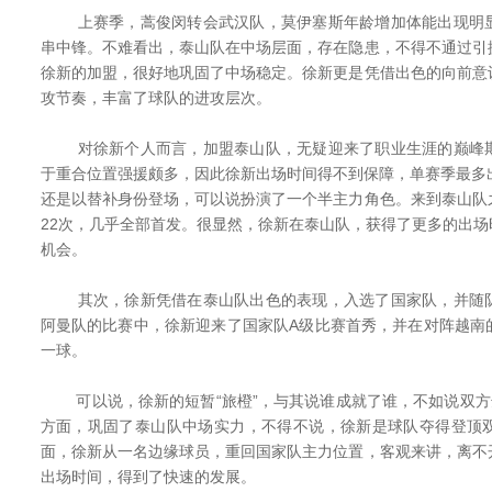
上赛季，蒿俊闵转会武汉队，莫伊塞斯年龄增加体能出现明显
串中锋。不难看出，泰山队在中场层面，存在隐患，不得不通过引
徐新的加盟，很好地巩固了中场稳定。徐新更是凭借出色的向前意
攻节奏，丰富了球队的进攻层次。
对徐新个人而言，加盟泰山队，无疑迎来了职业生涯的巅峰期
于重合位置强援颇多，因此徐新出场时间得不到保障，单赛季最多
还是以替补身份登场，可以说扮演了一个半主力角色。来到泰山队
22次，几乎全部首发。很显然，徐新在泰山队，获得了更多的出
机会。
其次，徐新凭借在泰山队出色的表现，入选了国家队，并随队
阿曼队的比赛中，徐新迎来了国家队A级比赛首秀，并在对阵越南
一球。
可以说，徐新的短暂“旅橙”，与其说谁成就了谁，不如说双方达
方面，巩固了泰山队中场实力，不得不说，徐新是球队夺得登顶
面，徐新从一名边缘球员，重回国家队主力位置，客观来讲，离不
出场时间，得到了快速的发展。