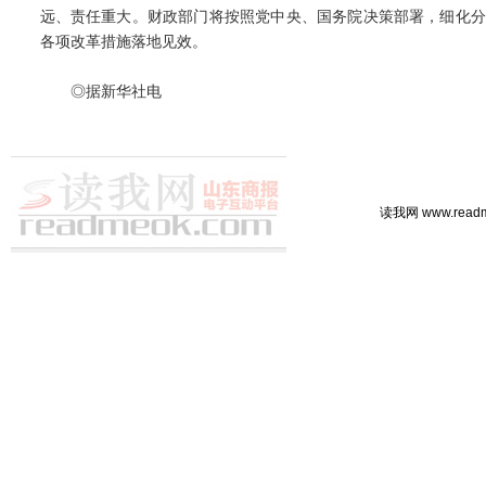
远、责任重大。财政部门将按照党中央、国务院决策部署，细化分
各项改革措施落地见效。
◎据新华社电
读我网 www.rea