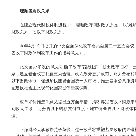
理顺省财政关系
在建立现代财税体制进程中，理顺政府间财政关系是一块“难啃
财政关系、省以下财政关系。
今年4月19日召开的中央全面深化改革委员会第二十五次会议
省以下财政体制改革工作的指导意见》。
此次国办印发的意见明确了改革“路线图”，提出改革目标：
系，建立健全权责配置更为合理、收入划分更加规范、财力分布相
以下财政体制，促进加快建设全国统一大市场，推进基本公共服务
面建设社会主义现代化国家提供坚实保障。
改革如何推进？意见提出五方面举措：清晰界定省以下财政事
间收入关系；完善省以下转移支付制度；建立健全省以下财政体
理。
上海财经大学教授范子英说，这一改革将重塑基层政府的治理