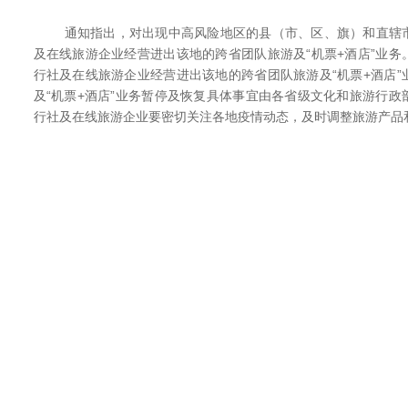
通知指出，对出现中高风险地区的县（市、区、旗）和直辖市
及在线旅游企业经营进出该地的跨省团队旅游及“机票+酒店”业
行社及在线旅游企业经营进出该地的跨省团队旅游及“机票+酒店
及“机票+酒店”业务暂停及恢复具体事宜由各省级文化和旅游行
行社及在线旅游企业要密切关注各地疫情动态，及时调整旅游产品