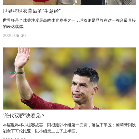
世界杯球衣背后的“生意经”
世界杯是全球关注度最高的体育赛事之一，球衣则是品牌在这一舞台最直接
的表达载体。
2026-06-30
“绝代双骄”决赛见？
本届世界杯小组赛战罢，阿根廷以小组第一完赛，落位下半区；葡萄牙则没
能拿下哥伦比亚，以小组第二去了上半区。