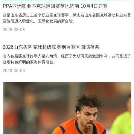
PPA亚洲职业匹克球巡回赛落地济南 10月4日开赛
这是山东省历史上首个职业匹克球赛事，标志着山东省匹克球运动从业余普
及阶段迈入职业化、国际化发展的新台阶。
2026-08-03
2026山东省匹克球超级联赛烟台赛区圆满落幕
省内各路匹克球好手齐聚八角湾，经历了为期两天的激烈争夺，共同完成了
这场特色鲜明的滨海体育盛会。
2026-08-03