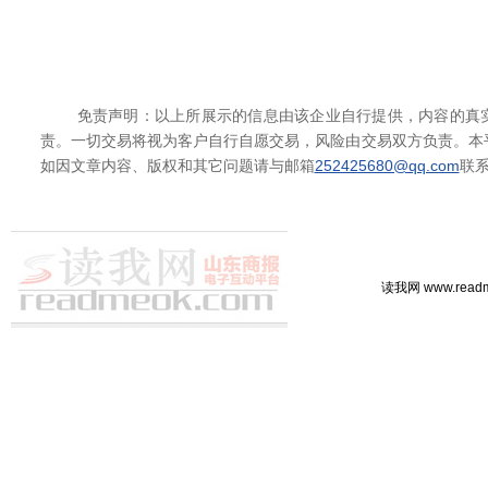
免责声明：以上所展示的信息由该企业自行提供，内容的真实
责。一切交易将视为客户自行自愿交易，风险由交易双方负责。本
如因文章内容、版权和其它问题请与邮箱
252425680@qq.com
联
读我网 www.rea