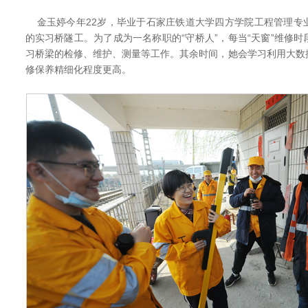
金玉婷今年22岁，毕业于石家庄铁道大学四方学院工程管理专
的实习桥隧工。为了成为一名称职的“守桥人”，每当“天窗”维修
习桥梁的检修、维护、测量等工作。其余时间，她会学习利用大数
修保养精细化程度更高。