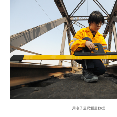
用电子道尺测量数据