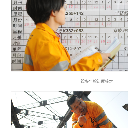
设备年检进度核对