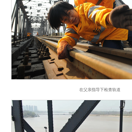
在父亲指导下检查轨道