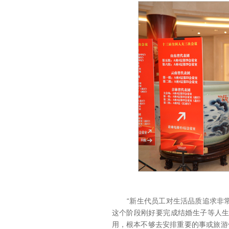
“新生代员工对生活品质追求非常
这个阶段刚好要完成结婚生子等人
用，根本不够去安排重要的事或旅游