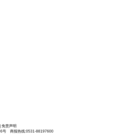
|
免责声明
6号 商报热线:0531-88197600