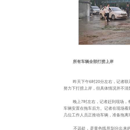
所有车辆全部打捞上岸
昨天下午6时20分左右，记者联
努力下打捞上岸，但具体情况并不清
晚上7时左右，记者赶到现场，有
车辆安置在拖车后方。记者在现场看
几位工作人员正推动车辆，准备拖离
不远处，是黄色线所划分出来的停