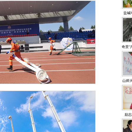
盐碱
奇景“
山师
励志