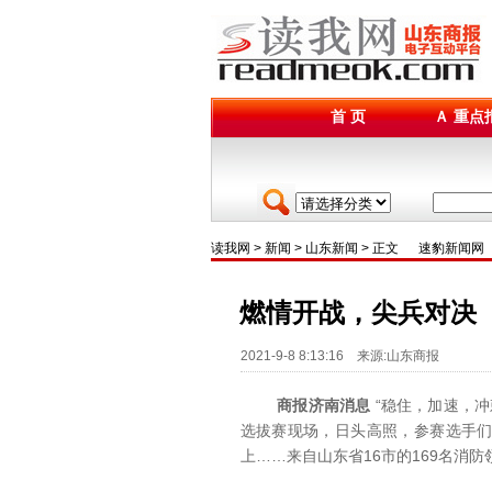
首 页
Ａ 重点
读我网
>
新闻
>
山东新闻
> 正文
速豹新闻网
燃情开战，尖兵对决
2021-9-8 8:13:16 来源:山东商报
商报济南消息
“稳住，加速，冲
选拔赛现场，日头高照，参赛选手
上……来自山东省16市的169名消