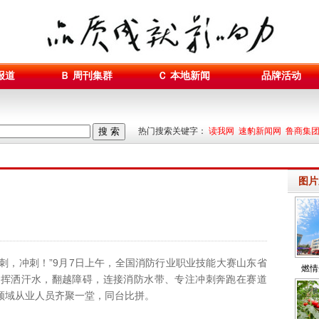
报道
Ｂ 周刊集群
Ｃ 本地新闻
品牌活动
搜 索
热门搜索关键字：
读我网 速豹新闻网 鲁商集
图片
刺，冲刺！”9月7日上午，全国消防行业职业技能大赛山东省
燃情
们挥洒汗水，翻越障碍，连接消防水带、专注冲刺奔跑在赛道
防领域从业人员齐聚一堂，同台比拼。