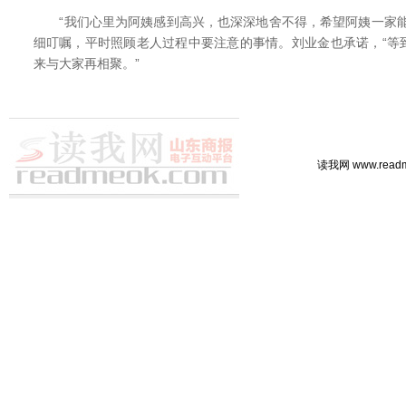
“我们心里为阿姨感到高兴，也深深地舍不得，希望阿姨一家能
细叮嘱，平时照顾老人过程中要注意的事情。刘业金也承诺，“等
来与大家再相聚。”
读我网 www.rea