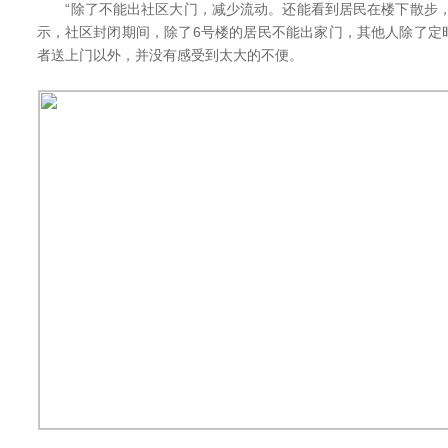
“除了不能出社区大门，减少流动。还能看到居民在楼下散步，
示，社区封闭期间，除了6号楼的居民不能出家门，其他人除了定
者送上门以外，并没有感受到太大的不便。