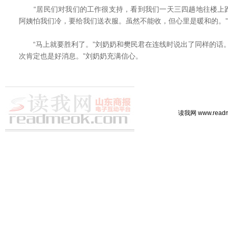
“居民们对我们的工作很支持，看到我们一天三四趟地往楼上
阿姨怕我们冷，要给我们送衣服。虽然不能收，但心里是暖和的。”
“马上就要胜利了。”刘奶奶和樊民君在连线时说出了同样的话。
次肯定也是好消息。”刘奶奶充满信心。
读我网 www.rea