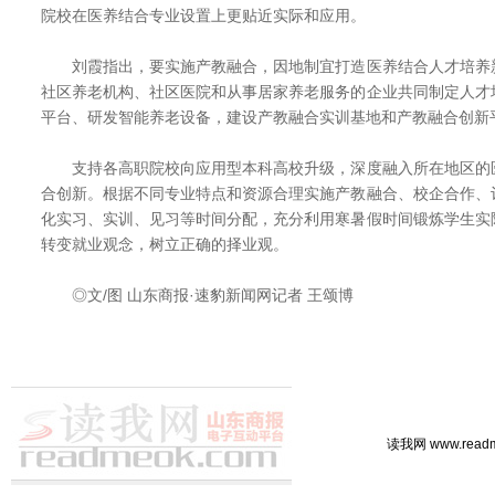
院校在医养结合专业设置上更贴近实际和应用。
刘霞指出，要实施产教融合，因地制宜打造医养结合人才培养
社区养老机构、社区医院和从事居家养老服务的企业共同制定人才
平台、研发智能养老设备，建设产教融合实训基地和产教融合创新
支持各高职院校向应用型本科高校升级，深度融入所在地区的
合创新。根据不同专业特点和资源合理实施产教融合、校企合作、
化实习、实训、见习等时间分配，充分利用寒暑假时间锻炼学生实
转变就业观念，树立正确的择业观。
◎文/图 山东商报·速豹新闻网记者 王颂博
读我网 www.rea