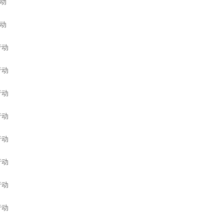
动
动
行动
行动
行动
行动
行动
行动
行动
行动