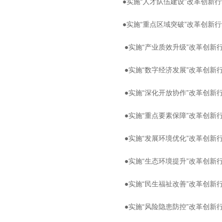
●实施“人才队伍建设”改革创新行
●实施“重点区域突破”改革创新行
●实施“产业质效升级”改革创新
●实施“数字经济发展”改革创新
●实施“深化开放协作”改革创新
●实施“重点要素保障”改革创新
●实施“发展环境优化”改革创新
●实施“生态环境提升”改革创新
●实施“民生福祉改善”改革创新
●实施“风险隐患防控”改革创新