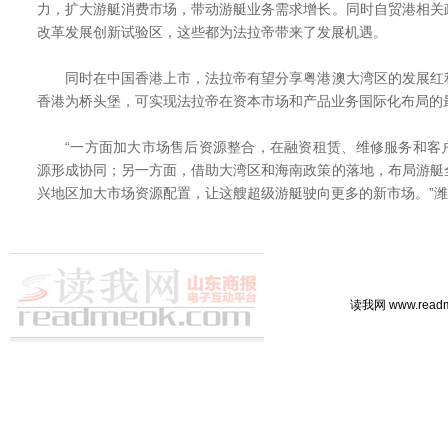
力，扩大游艇消费市场，带动游艇业务需求增长。同时自贸港相关
改革发展创新试验区，这些都为法拉帝带来了发展机遇。
同时在中国香港上市，法拉帝有望分享粤港澳大湾区的发展红
香港为桥头堡，可实现法拉帝在资本市场和产品业务国际化布
“一方面加大市场售后资源整合，在融资租赁、维修服务和客
源形成协同；另一方面，借助大湾区和海南政策的落地，布局游艇
兴地区加大市场资源配置，让这艘超级游艇驶向更多的新市场。”
读我网 www.rea