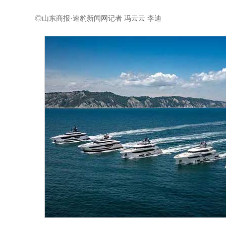
◎山东商报·速豹新闻网记者 冯云云 李迪